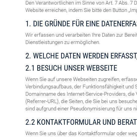
Den Verantwortlichen im Sinne von Art. 7 Abs. 
Website erreichen, indem Sie bitte den Button „I
1. DIE GRÜNDE FÜR EINE DATENERF
Wir erfassen und verarbeiten Ihre Daten zur Ber
Dienstleistungen zu ermöglichen.
2. WELCHE DATEN WERDEN ERFASST
2.1 BESUCH UNSER WEBSEITE
Wenn Sie auf unsere Webseiten zugreifen, erfas
Verbindungsaufbaus, der Funktionsfähigkeit und 
Domainname des Internet-Service-Providers, die
(Referrer-URL), die Seiten, die Sie bei uns bes
sind aufgrund einer Pseudonymisierung für uns 
2.2 KONTAKTFORMULAR UND BERA
Wenn Sie uns über das Kontaktformular oder weg