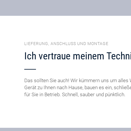
LIEFERUNG, ANSCHLUSS UND MONTAGE
Ich vertraue meinem Techni
Das sollten Sie auch! Wir kümmern uns um alles W
Gerät zu Ihnen nach Hause, bauen es ein, schlie
für Sie in Betrieb. Schnell, sauber und pünktlich.