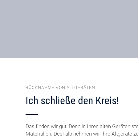
RÜCKNAHME VON ALTGERÄTEN
Ich schließe den Kreis!
Das finden wir gut. Denn in Ihren alten Geräten st
Materialien. Deshalb nehmen wir Ihre Altgeräte z