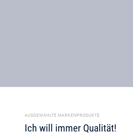
AUSGEWÄHLTE MARKENPRODUKTE
Ich will immer Qualität!