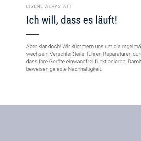
EIGENE WERKSTATT
Ich will, dass es läuft!
Aber klar doch! Wir kümmern uns um die regelmä
wechseln Verschleißteile, führen Reparaturen dur
dass Ihre Geräte einwandfrei funktionieren. Dami
beweisen gelebte Nachhaltigkeit.