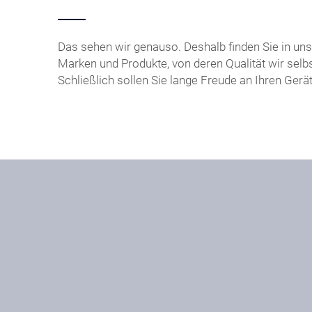
Das sehen wir genauso. Deshalb finden Sie in u
Marken und Produkte, von deren Qualität wir selbs
Schließlich sollen Sie lange Freude an Ihren Gerä