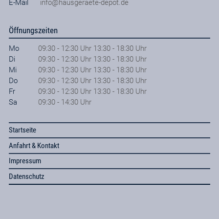
E-Mail
info@hausgeraete-depot.de
Öffnungszeiten
Mo
09:30 - 12:30 Uhr 13:30 - 18:30 Uhr
Di
09:30 - 12:30 Uhr 13:30 - 18:30 Uhr
Mi
09:30 - 12:30 Uhr 13:30 - 18:30 Uhr
Do
09:30 - 12:30 Uhr 13:30 - 18:30 Uhr
Fr
09:30 - 12:30 Uhr 13:30 - 18:30 Uhr
Sa
09:30 - 14:30 Uhr
Startseite
Anfahrt & Kontakt
Impressum
Datenschutz