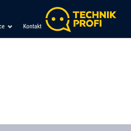
ce
Kontakt